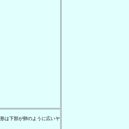
形は下部が卵のように広いヤ