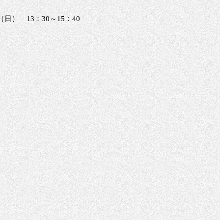
日（日） 13：30～15：40