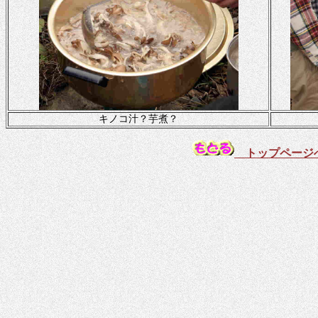
キノコ汁？芋煮？
トップページ