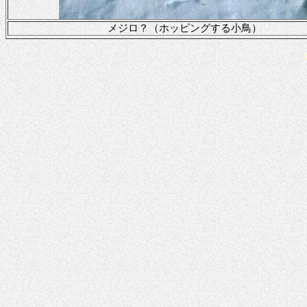
メジロ？（ホッピングする小鳥）