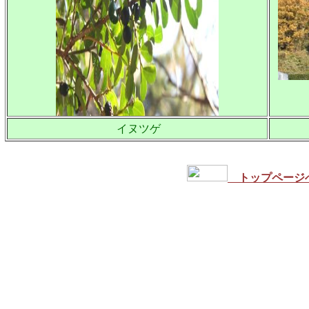
イヌツゲ
トップページ